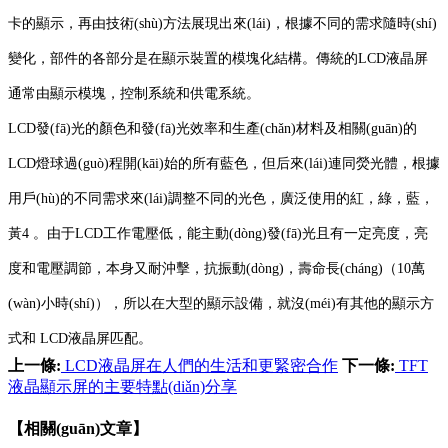
卡的顯示，再由技術(shù)方法展現出來(lái)，根據不同的需求隨時(shí)
變化，部件的各部分是在顯示裝置的模塊化結構。傳統的LCD液晶屏
通常由顯示模塊，控制系統和供電系統。
LCD發(fā)光的顏色和發(fā)光效率和生產(chǎn)材料及相關(guān)的
LCD燈球過(guò)程開(kāi)始的所有藍色，但后來(lái)連同熒光體，根據
用戶(hù)的不同需求來(lái)調整不同的光色，廣泛使用的紅，綠，藍，
黃4 。由于LCD工作電壓低，能主動(dòng)發(fā)光且有一定亮度，亮
度和電壓調節，本身又耐沖擊，抗振動(dòng)，壽命長(cháng)（10萬
(wàn)小時(shí)），所以在大型的顯示設備，就沒(méi)有其他的顯示方
式和 LCD液晶屏匹配。
上一條:
LCD液晶屏在人們的生活和更緊密合作
下一條:
TFT
液晶顯示屏的主要特點(diǎn)分享
【相關(guān)文章】