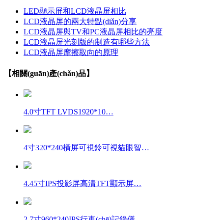
LED顯示屏和LCD液晶屏相比
LCD液晶屏的兩大特點(diǎn)分享
LCD液晶屏與TV和PC液晶屏相比的亮度
LCD液晶屏光刻版的制造有哪些方法
LCD液晶屏摩擦取向的原理
【相關(guān)產(chǎn)品】
4.0寸TFT LVDS1920*10…
4寸320*240橫屏可視鈴可視貓眼智…
4.45寸IPS投影屏高清TFT顯示屏…
2.7寸960*240IPS行車(chē)記錄儀…