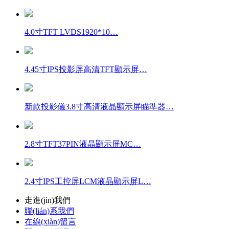
4.0寸TFT LVDS1920*10…
4.45寸IPS投影屏高清TFT顯示屏…
新款投影儀3.8寸高清液晶顯示屏瞄準器…
2.8寸TFT37PIN液晶顯示屏MC…
2.4寸IPS工控屏LCM液晶顯示屏L…
走進(jìn)我們
聯(lián)系我們
在線(xiàn)留言