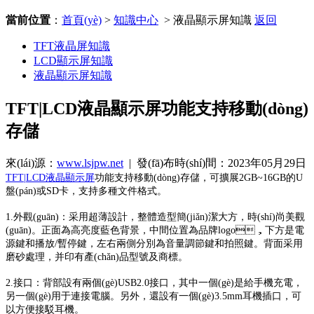
當前位置
：
首頁(yè)
>
知識中心
> 液晶顯示屏知識
返回
TFT液晶屏知識
LCD顯示屏知識
液晶顯示屏知識
TFT|LCD液晶顯示屏功能支持移動(dòng)
存儲
來(lái)源：
www.lsjpw.net
| 發(fā)布時(shí)間：2023年05月29日
TFT|LCD液晶顯示屏
功能支持移動(dòng)存儲，可擴展2GB~16GB的U
盤(pán)或SD卡，支持多種文件格式。
1.外觀(guān)：采用超薄設計，整體造型簡(jiǎn)潔大方，時(shí)尚美觀
(guān)。正面為高亮度藍色背景，中間位置為品牌logo，下方是電
源鍵和播放/暫停鍵，左右兩側分別為音量調節鍵和拍照鍵。背面采用
磨砂處理，并印有產(chǎn)品型號及商標。
2.接口：背部設有兩個(gè)USB2.0接口，其中一個(gè)是給手機充電，
另一個(gè)用于連接電腦。另外，還設有一個(gè)3.5mm耳機插口，可
以方便接駁耳機。