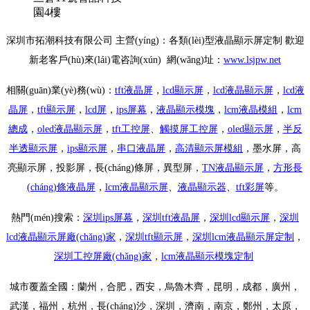
園4樓
深圳市拓潮科技有限公司 主營(yíng)：各類(lèi)型液晶顯示屏定制 歡迎
新老客戶(hù)來(lái)電咨詢(xún) 網(wǎng)址：
www.lsjpw.net
相關(guān)業(yè)務(wù)：
tft液晶屏
，
lcd顯示屏
，
lcd液晶顯示屏
，
lcd液
晶屏
，
tft顯示屏
，
lcd屏
，
ips屏幕
，
液晶顯示模塊
，
lcm液晶模組
，
lcm
總成
，
oled液晶顯示屏
，
tft工控屏
、
觸摸屏工控屏
，
oled顯示屏
，
半反
半透顯示屏
，
ips顯示屏
，
串口液晶屏
，
高清顯示屏模組
，
墨水屏，高
亮顯示屏，投影屏，長(cháng)條屏，異型屏，
TN液晶顯示屏
，
方形長
(cháng)條液晶屏
，
lcm液晶顯示屏
、
液晶顯示器
、
tft彩屏
等。
熱門(mén)搜索：
深圳ips屏幕
，
深圳tft液晶屏
，
深圳lcd顯示屏
，
深圳
lcd液晶顯示屏廠(chǎng)家
，
深圳
tft顯示屏
，
深圳
lcm液晶顯示屏定制
，
深圳工控屏廠(chǎng)家
，
lcm液晶顯示模塊定制
城市覆蓋
全國
：
蘭州
，合肥，
西安
，
烏魯木齊
，
昆明
，
成都
，廣州，
武漢，福州，杭州，
長(cháng)沙
，
深圳
，濟南，南京，鄭州，太原，