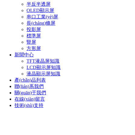
半反半透屏
OLED顯示屏
串口工業(yè)屏
長(cháng)條屏
投影屏
標準屏
豎屏
方形屏
新聞中心
TFT液晶屏知識
LCD顯示屏知識
液晶顯示屏知識
產(chǎn)品列表
聯(lián)系我們
關(guān)于我們
在線(xiàn)留言
技術(shù)支持