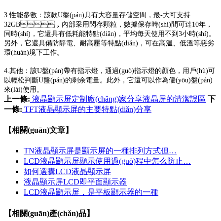
3.性能參數：該款U盤(pán)具有大容量存儲空間，最-大可支持
32GB，內部采用閃存顆粒，數據保存時(shí)間可達10年，
同時(shí)，它還具有低耗能特點(diǎn)，平均每天使用不到3小時(shí)。
另外，它還具備防靜電、耐高壓等特點(diǎn)，可在高溫、低溫等惡劣
環(huán)境下工作。
4.其他：該U盤(pán)帶有指示燈，通過(guò)指示燈的顏色，用戶(hù)可
以輕松判斷U盤(pán)的剩余電量。此外，它還可以作為優(yōu)盤(pán)
來(lái)使用。
上一條:
液晶顯示屏定制廠(chǎng)家分享液晶屏的清潔誤區
下
一條:
TFT液晶顯示屏的主要特點(diǎn)分享
【相關(guān)文章】
TN液晶顯示屏是顯示屏的一種排列方式但…
LCD液晶顯示屏顯示使用過(guò)程中怎么防止…
如何選購LCD液晶顯示屏
液晶顯示屏LCD即平面顯示器
LCD液晶顯示屏，是平板顯示器的一種
【相關(guān)產(chǎn)品】