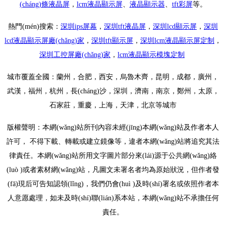
(cháng)條液晶屏
，
lcm液晶顯示屏
、
液晶顯示器
、
tft彩屏
等。
熱門(mén)搜索：
深圳ips屏幕
，
深圳tft液晶屏
，
深圳lcd顯示屏
，
深圳
lcd液晶顯示屏廠(chǎng)家
，
深圳
tft顯示屏
，
深圳
lcm液晶顯示屏定制
，
深圳工控屏廠(chǎng)家
，
lcm液晶顯示模塊定制
城市覆蓋
全國
：
蘭州
，合肥，
西安
，
烏魯木齊
，
昆明
，
成都
，廣州，
武漢，福州，杭州，
長(cháng)沙
，
深圳
，濟南，南京，鄭州，太原，
石家莊，
重慶
，
上海
，
天津
，
北京
等城市
版權聲明：本網(wǎng)站所刊內容未經(jīng)本網(wǎng)站及作者本人
許可， 不得下載、轉載或建立鏡像等，違者本網(wǎng)站將追究其法
律責任。本網(wǎng)站所用文字圖片部分來(lái)源于公共網(wǎng)絡
(luò )或者素材網(wǎng)站，凡圖文未署名者均為原始狀況，但作者發
(fā)現后可告知認領(lǐng)，我們仍會(huì )及時(shí)署名或依照作者本
人意愿處理，如未及時(shí)聯(lián)系本站，本網(wǎng)站不承擔任何
責任。