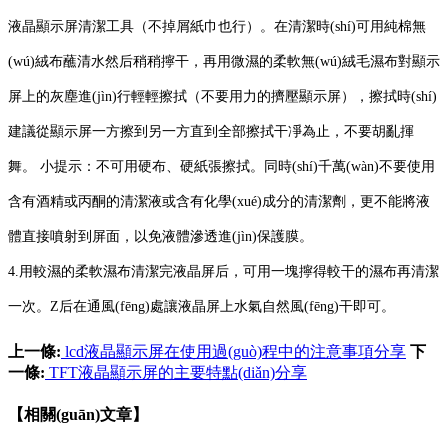
液晶顯示屏清潔工具（不掉屑紙巾也行）。在清潔時(shí)可用純棉無
(wú)絨布蘸清水然后稍稍擰干，再用微濕的柔軟無(wú)絨毛濕布對顯示
屏上的灰塵進(jìn)行輕輕擦拭（不要用力的擠壓顯示屏），擦拭時(shí)
建議從顯示屏一方擦到另一方直到全部擦拭干凈為止，不要胡亂揮
舞。 小提示：不可用硬布、硬紙張擦拭。同時(shí)千萬(wàn)不要使用
含有酒精或丙酮的清潔液或含有化學(xué)成分的清潔劑，更不能將液
體直接噴射到屏面，以免液體滲透進(jìn)保護膜。
4.用較濕的柔軟濕布清潔完液晶屏后，可用一塊擰得較干的濕布再清潔
一次。Z后在通風(fēng)處讓液晶屏上水氣自然風(fēng)干即可。
上一條:
lcd液晶顯示屏在使用過(guò)程中的注意事項分享
下
一條:
TFT液晶顯示屏的主要特點(diǎn)分享
【相關(guān)文章】