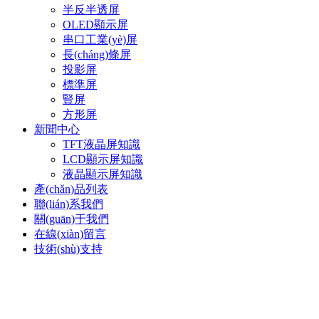
半反半透屏
OLED顯示屏
串口工業(yè)屏
長(cháng)條屏
投影屏
標準屏
豎屏
方形屏
新聞中心
TFT液晶屏知識
LCD顯示屏知識
液晶顯示屏知識
產(chǎn)品列表
聯(lián)系我們
關(guān)于我們
在線(xiàn)留言
技術(shù)支持