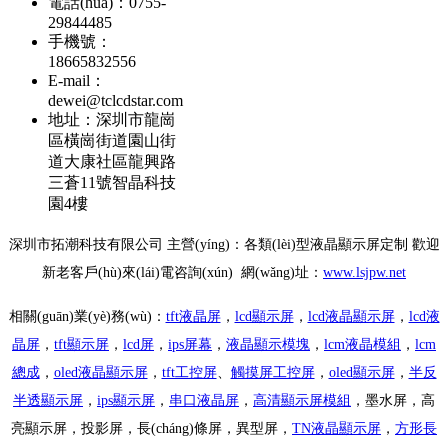
電話(huà)：0755-
29844485
手機號：
18665832556
E-mail：
dewei@tclcdstar.com
地址：深圳市龍崗
區橫崗街道園山街
道大康社區龍興路
三蒼11號智晶科技
園4樓
深圳市拓潮科技有限公司 主營(yíng)：各類(lèi)型液晶顯示屏定制 歡迎
新老客戶(hù)來(lái)電咨詢(xún) 網(wǎng)址：
www.lsjpw.net
相關(guān)業(yè)務(wù)：
tft液晶屏
，
lcd顯示屏
，
lcd液晶顯示屏
，
lcd液
晶屏
，
tft顯示屏
，
lcd屏
，
ips屏幕
，
液晶顯示模塊
，
lcm液晶模組
，
lcm
總成
，
oled液晶顯示屏
，
tft工控屏
、
觸摸屏工控屏
，
oled顯示屏
，
半反
半透顯示屏
，
ips顯示屏
，
串口液晶屏
，
高清顯示屏模組
，
墨水屏，高
亮顯示屏，投影屏，長(cháng)條屏，異型屏，
TN液晶顯示屏
，
方形長