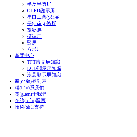
半反半透屏
OLED顯示屏
串口工業(yè)屏
長(cháng)條屏
投影屏
標準屏
豎屏
方形屏
新聞中心
TFT液晶屏知識
LCD顯示屏知識
液晶顯示屏知識
產(chǎn)品列表
聯(lián)系我們
關(guān)于我們
在線(xiàn)留言
技術(shù)支持