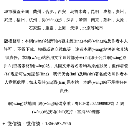
城市覆蓋
全國
：
蘭州
，合肥，
西安
，
烏魯木齊
，
昆明
，
成都
，廣州，
武漢，福州，杭州，
長(cháng)沙
，
深圳
，濟南，南京，鄭州，太原，
石家莊，
重慶
，
上海
，
天津
，
北京
等城市
版權聲明：本網(wǎng)站所刊內容未經(jīng)本網(wǎng)站及作者本人
許可， 不得下載、轉載或建立鏡像等，違者本網(wǎng)站將追究其法
律責任。本網(wǎng)站所用文字圖片部分來(lái)源于公共網(wǎng)絡
(luò )或者素材網(wǎng)站，凡圖文未署名者均為原始狀況，但作者發
(fā)現后可告知認領(lǐng)，我們仍會(huì )及時(shí)署名或依照作者本
人意愿處理，如未及時(shí)聯(lián)系本站，本網(wǎng)站不承擔任何
責任。
網(wǎng)站地圖
網(wǎng)站備案號：
粵ICP備2022098902號-2
網
(wǎng)站技術(shù)支持：
富海360總部
+
微信號：
微信號：18665832556