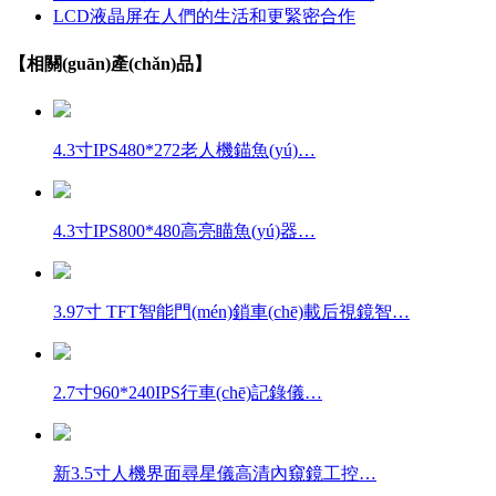
LCD液晶屏在人們的生活和更緊密合作
【相關(guān)產(chǎn)品】
4.3寸IPS480*272老人機錨魚(yú)…
4.3寸IPS800*480高亮瞄魚(yú)器…
3.97寸 TFT智能門(mén)鎖車(chē)載后視鏡智…
2.7寸960*240IPS行車(chē)記錄儀…
新3.5寸人機界面尋星儀高清內窺鏡工控…